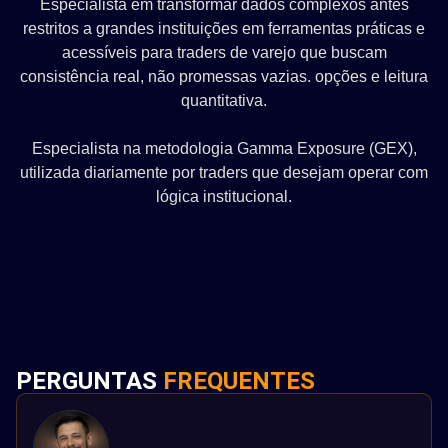
Especialista em transformar dados complexos antes
restritos a grandes instituições em ferramentas práticas e
acessíveis para traders de varejo que buscam
consistência real, não promessas vazias. opções e leitura
quantitativa.
Especialista na metodologia Gamma Exposure (GEX),
utilizada diariamente por traders que desejam operar com
lógica institucional.
PERGUNTAS
FREQUENTES