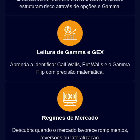
estruturam risco através de opções e Gamma.
Leitura de Gamma e GEX
Aprenda a identificar Call Walls, Put Walls e o Gamma
Flip com precisão matemática.
Regimes de Mercado
Descubra quando o mercado favorece rompimentos,
reversões ou lateralização.