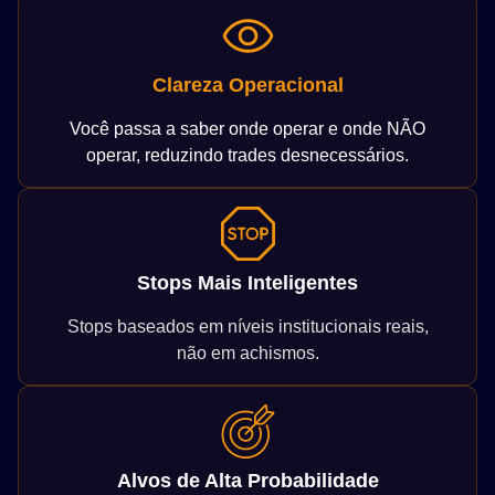
Clareza Operacional
Você passa a saber onde operar e onde NÃO
operar, reduzindo trades desnecessários.
Stops Mais Inteligentes
Stops baseados em níveis institucionais reais,
não em achismos.
Alvos de Alta Probabilidade