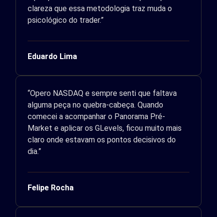
clareza que essa metodologia traz muda o
psicológico do trader.”
Eduardo Lima
“Opero NASDAQ e sempre senti que faltava
alguma peça no quebra-cabeça. Quando
comecei a acompanhar o Panorama Pré-
Market e aplicar os GLevels, ficou muito mais
claro onde estavam os pontos decisivos do
dia.”
Felipe Rocha