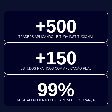
+500
TRADERS APLICANDO LEITURA INSTITUCIONAL
+150
ESTUDOS PRÁTICOS COM APLICAÇÃO REAL
99%
RELATAM AUMENTO DE CLAREZA E SEGURANÇA