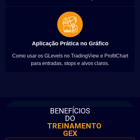
Aplicação Prática no Gráfico
Como usar os GLevels no TradingView e ProfitChart
para entradas, stops e alvos claros.
BENEFÍCIOS
DO
TREINAMENTO
GEX