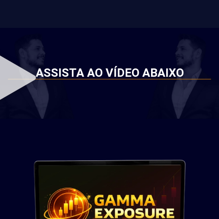
ASSISTA AO VÍDEO ABAIXO