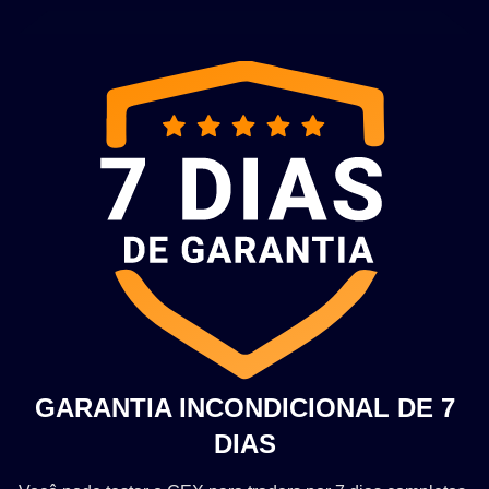
GARANTIA INCONDICIONAL DE 7
DIAS