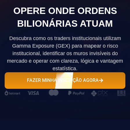
OPERE ONDE ORDENS
BILIONÁRIAS ATUAM
Descubra como os traders institucionais utilizam
Gamma Exposure (GEX) para mapear o risco
institucional, identificar os muros invisíveis do
mercado e operar com clareza, lógica e vantagem
estatística.
FAZER MINHA INSCRIÇÃO AGORA