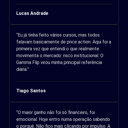
Lucas Andrade
“Eu já tinha feito vários cursos, mas todos
falavam basicamente de price action. Aqui foi a
primeira vez que entendi o que realmente
movimenta o mercado: risco institucional. O
Gamma Flip virou minha principal referência
diária.”
Tiago Santos
“O maior ganho não foi só financeiro, foi
emocional. Hoje entro numa operação sabendo
o porquê. Não fico mais clicando por impulso. A