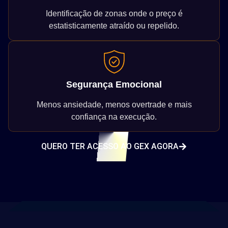
Identificação de zonas onde o preço é
estatisticamente atraído ou repelido.
Segurança Emocional
Menos ansiedade, menos overtrade e mais
confiança na execução.
QUERO TER ACESSO AO GEX AGORA