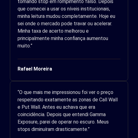
tomando stop em rompimento falso. Depois
que comecei a usar os níveis institucionais,
minha leitura mudou completamente. Hoje eu
sei onde o mercado pode travar ou acelerar.
Minha taxa de acerto melhorou e
principalmente minha confiança aumentou
muito.”
Rafael Moreira
“O que mais me impressionou foi ver o preço
respeitando exatamente as zonas de Call Wall
e Put Wall. Antes eu achava que era
coincidência. Depois que entendi Gamma
Exposure, parei de operar no escuro. Meus
stops diminuíram drasticamente.”