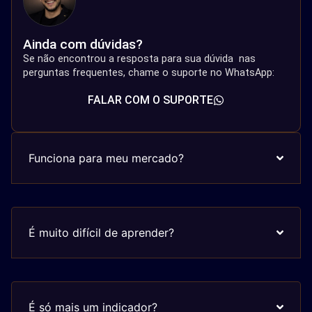
Ainda com dúvidas?
Se não encontrou a resposta para sua dúvida nas
perguntas frequentes, chame o suporte no WhatsApp:
FALAR COM O SUPORTE
Funciona para meu mercado?
É muito difícil de aprender?
É só mais um indicador?