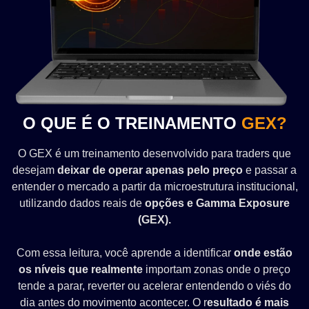
O QUE É O TREINAMENTO
GEX?
O GEX é um treinamento desenvolvido para traders que
desejam
deixar de operar apenas pelo preço
e passar a
entender o mercado a partir da microestrutura institucional,
utilizando dados reais de
opções e Gamma Exposure
(GEX).
Com essa leitura, você aprende a identificar
onde estão
os níveis que realmente
importam zonas onde o preço
tende a parar, reverter ou acelerar entendendo o viés do
dia antes do movimento acontecer. O r
esultado é mais