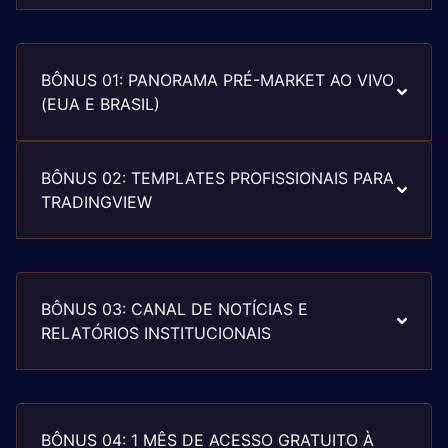
BÔNUS 01: PANORAMA PRÉ-MARKET AO VIVO
(EUA E BRASIL)
BÔNUS 02: TEMPLATES PROFISSIONAIS PARA
TRADINGVIEW
BÔNUS 03: CANAL DE NOTÍCIAS E
RELATÓRIOS INSTITUCIONAIS
BÔNUS 04: 1 MÊS DE ACESSO GRATUITO À