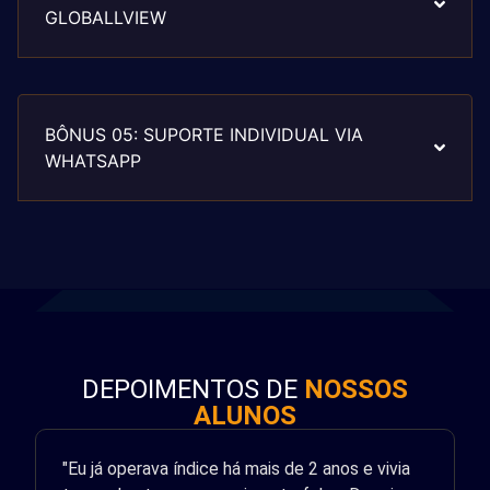
GLOBALLVIEW
BÔNUS 05: SUPORTE INDIVIDUAL VIA
WHATSAPP
DEPOIMENTOS DE
NOSSOS
ALUNOS
"Eu já operava índice há mais de 2 anos e vivia