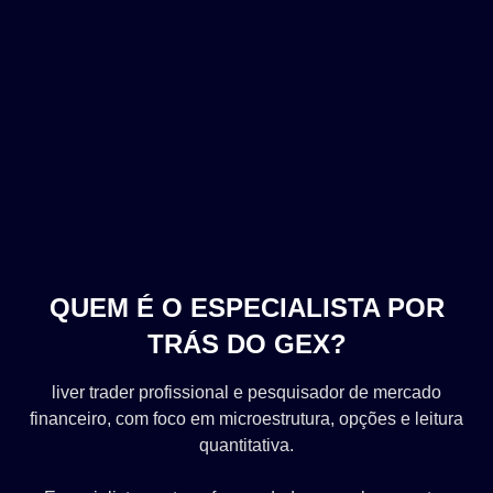
QUEM É O ESPECIALISTA POR
TRÁS DO GEX?
liver trader profissional e pesquisador de mercado
financeiro, com foco em microestrutura, opções e leitura
quantitativa.