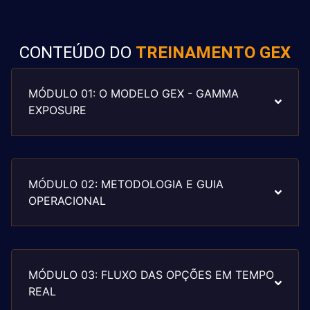
CONTEÚDO DO
TREINAMENTO GEX
MÓDULO 01: O MODELO GEX - GAMMA
EXPOSURE
MÓDULO 02: METODOLOGIA E GUIA
OPERACIONAL
MÓDULO 03: FLUXO DAS OPÇÕES EM TEMPO
REAL